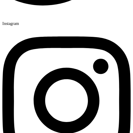
Instagram