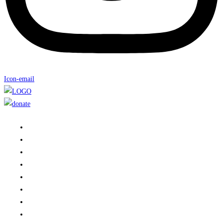
Icon-email