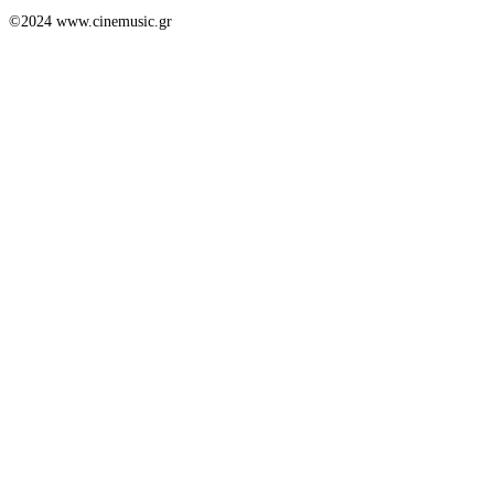
©2024 www.cinemusic.gr