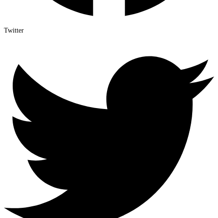
Twitter