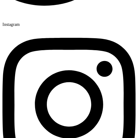
Instagram