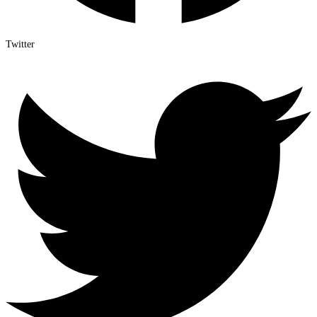
Twitter