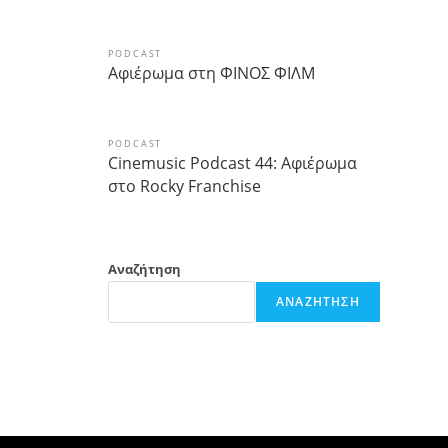
PODCAST
Αφιέρωμα στη ΦΙΝΟΣ ΦΙΛΜ
PODCAST
Cinemusic Podcast 44: Αφιέρωμα
στο Rocky Franchise
Αναζήτηση
ΑΝΑΖΉΤΗΣΗ