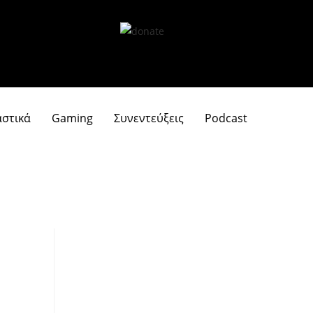
αστικά
Gaming
Συνεντεύξεις
Podcast