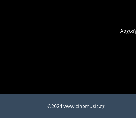
Αρχική
©2024 www.cinemusic.gr