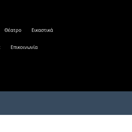
Θέατρο
Εικαστικά
ε
Επικοινωνία