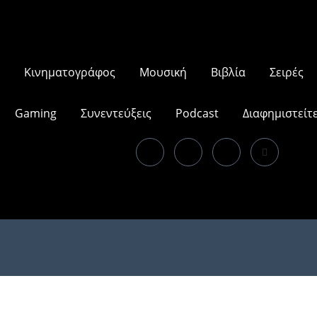
Κινηματογράφος
Μουσική
Βιβλία
Σειρές
Gaming
Συνεντεύξεις
Podcast
Διαφημιστείτ