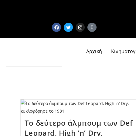
Αρχική
Κινηματο
Το δεύτερο άλμπουμ των Def
Leppard, High ‘n’ Dry,