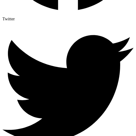
Twitter