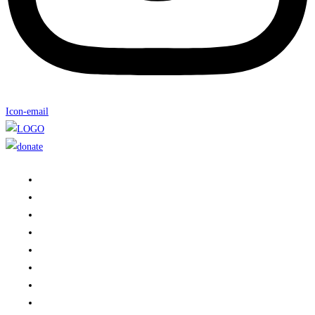
Icon-email