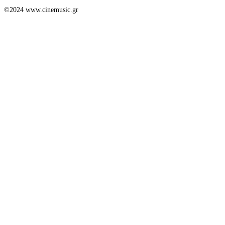
©2024 www.cinemusic.gr