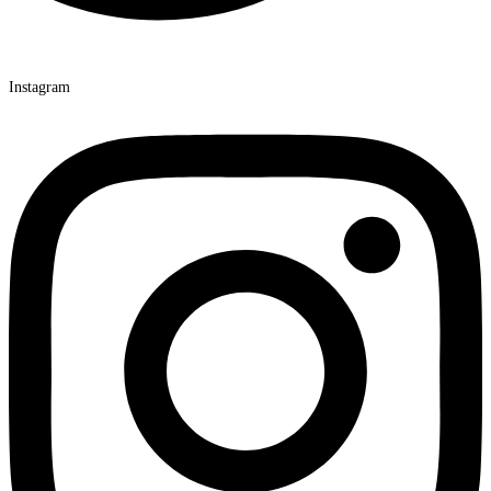
Instagram