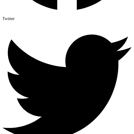
Twitter