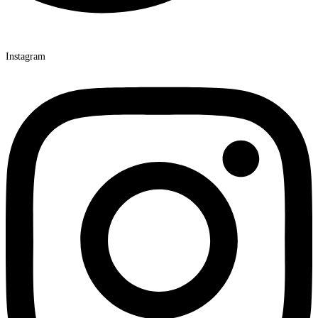
Instagram