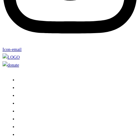
Icon-email