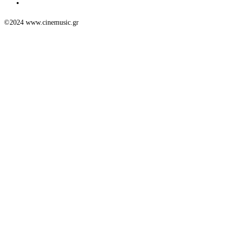
©2024 www.cinemusic.gr