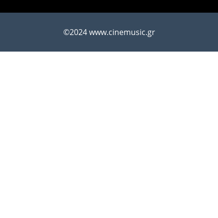
©2024 www.cinemusic.gr