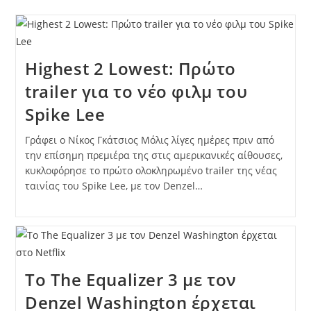
Highest 2 Lowest: Πρώτο
trailer για το νέο φιλμ του
Spike Lee
Γράφει ο Νίκος Γκάτσιος Μόλις λίγες ημέρες πριν από
την επίσημη πρεμιέρα της στις αμερικανικές αίθουσες,
κυκλοφόρησε το πρώτο ολοκληρωμένο trailer της νέας
ταινίας του Spike Lee, με τον Denzel…
Το The Equalizer 3 με τον
Denzel Washington έρχεται