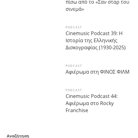
πίσω από το «Σαν σταρ του
σινεμά»
PODCAST
Cinemusic Podcast 39: Η
Ιστορία της Ελληνικής
Δισκογραφίας (1930-2025)
PODCAST
Αφιέρωμα στη ΦΙΝΟΣ ΦΙΛΜ
PODCAST
Cinemusic Podcast 44:
Αφιέρωμα στο Rocky
Franchise
Αναζήτηση