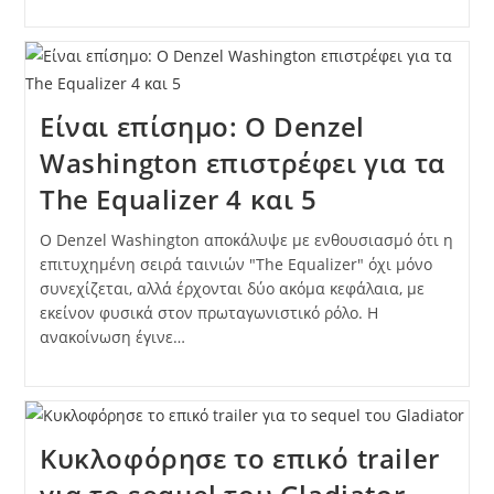
Είναι επίσημο: Ο Denzel
Washington επιστρέφει για τα
The Equalizer 4 και 5
Ο Denzel Washington αποκάλυψε με ενθουσιασμό ότι η
επιτυχημένη σειρά ταινιών "The Equalizer" όχι μόνο
συνεχίζεται, αλλά έρχονται δύο ακόμα κεφάλαια, με
εκείνον φυσικά στον πρωταγωνιστικό ρόλο. Η
ανακοίνωση έγινε…
Κυκλοφόρησε τo επικό trailer