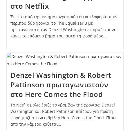
στο Netflix
Έπειτα από την κινηματογραφική του κυκλοφορία πριν
περίπου δύο χρόνια, το The Equalizer 3 με
πρωταγωνιστή τον Denzel Washington ετοιμάζεται να
κάνει το επόμενο βήμα του, αυτή τη φορά μέσα…
Denzel Washington & Robert
Pattinson πρωταγωνιστούν
στο Here Comes the Flood
Το Netflix μόλις έριξε το «βόμβα» της χρονιάς: Denzel
Washington και Robert Pattinson παίζουν για πρώτη
φορά μαζί στο νέο θρίλερ Here Comes the Flood. Πίσω
από την κάμερα κάθεται…