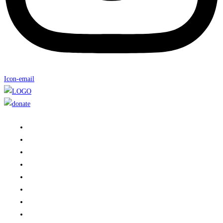
Icon-email