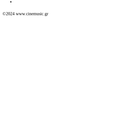
©2024 www.cinemusic.gr