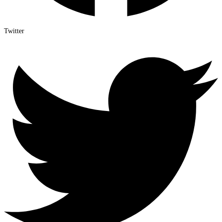
Twitter