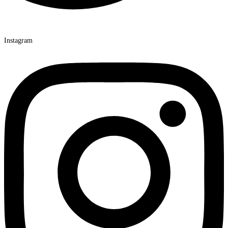
Instagram