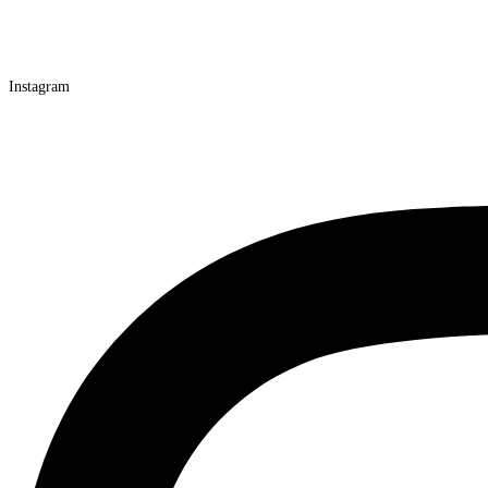
Instagram