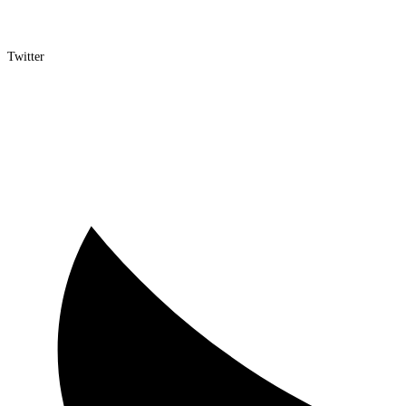
Twitter