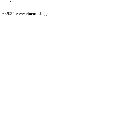
©2024 www.cinemusic.gr