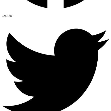
Twitter