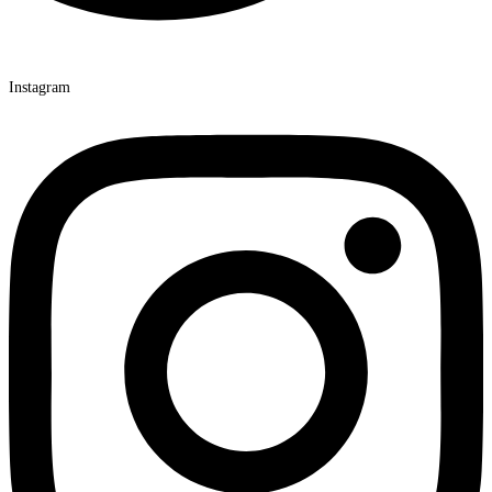
Instagram