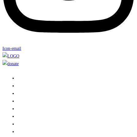
Icon-email