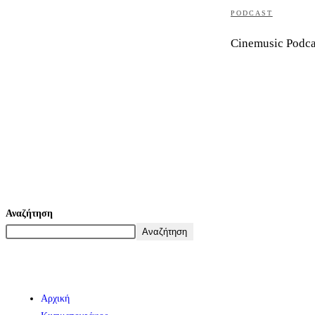
PODCAST
Cinemusic Podca
Αναζήτηση
Αναζήτηση
Αρχική