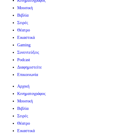
Κινηματογράφος
Μουσική
Βιβλία
Σειρές
Θέατρο
Εικαστικά
Gaming
Συνεντεύξεις
Podcast
Διαφημιστείτε
Επικοινωνία
Αρχική
Κινηματογράφος
Μουσική
Βιβλία
Σειρές
Θέατρο
Εικαστικά