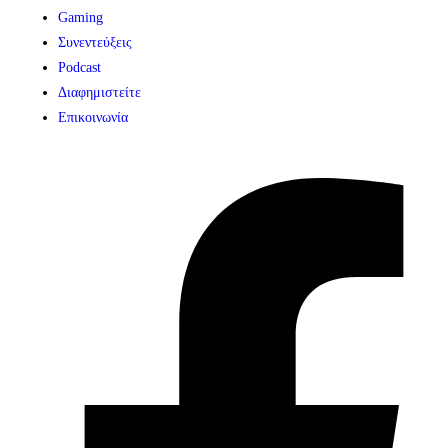
Gaming
Συνεντεύξεις
Podcast
Διαφημιστείτε
Επικοινωνία