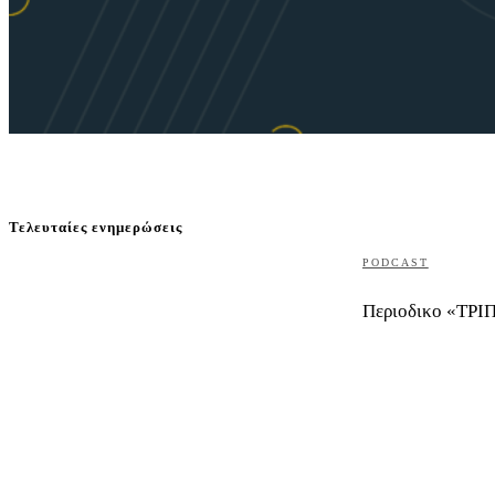
Τελευταίες ενημερώσεις
PODCAST
Περιοδικο «ΤΡΙΠ