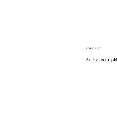
PODCAST
Αφιέρωμα στη 