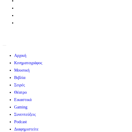
Αρχική
Κινηματογράφος
Μουσική
Βιβλία
Σειρές
Θέατρο
Εικαστικά
Gaming
Συνεντεύξεις
Podcast
Διαφημιστείτε