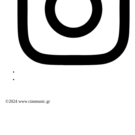
©2024 www.cinemusic.gr