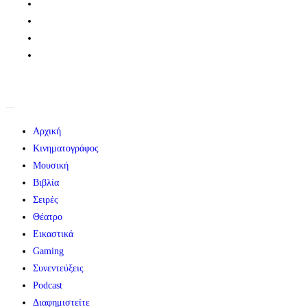
Αρχική
Κινηματογράφος
Μουσική
Βιβλία
Σειρές
Θέατρο
Εικαστικά
Gaming
Συνεντεύξεις
Podcast
Διαφημιστείτε