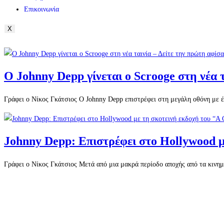
Επικοινωνία
X
Ο Johnny Depp γίνεται ο Scrooge στη νέα 
Γράφει ο Νίκος Γκάτσιος Ο Johnny Depp επιστρέφει στη μεγάλη οθόνη με 
Johnny Depp: Επιστρέφει στο Hollywood μ
Γράφει ο Νίκος Γκάτσιος Μετά από μια μακρά περίοδο αποχής από τα κινη