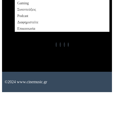
Gaming
Συνεντεύξεις
Podcast
Διαφημιστείτε
Επικοινωνία
©2024 www.cinemusic.gr