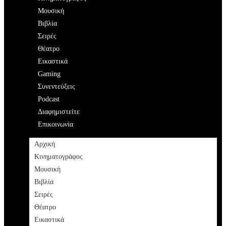
Μουσική
Βιβλία
Σειρές
Θέατρο
Εικαστικά
Gaming
Συνεντεύξεις
Podcast
Διαφημιστείτε
Επικοινωνία
Αρχική
Κινηματογράφος
Μουσική
Βιβλία
Σειρές
Θέατρο
Εικαστικά