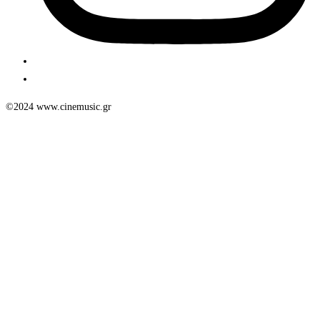
©2024 www.cinemusic.gr