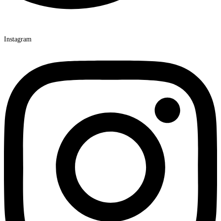
Instagram