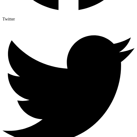
Twitter