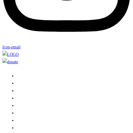
Icon-email