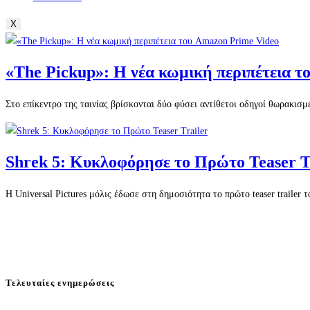
X
«The Pickup»: Η νέα κωμική περιπέτεια 
Στο επίκεντρο της ταινίας βρίσκονται δύο φύσει αντίθετοι οδηγοί θωρακισ
Shrek 5: Κυκλοφόρησε το Πρώτο Teaser T
Η Universal Pictures μόλις έδωσε στη δημοσιότητα το πρώτο teaser trailer
Τελευταίες ενημερώσεις