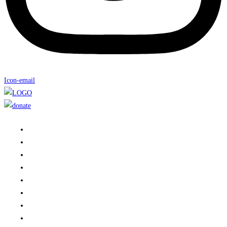
Icon-email