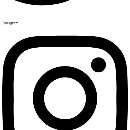
Instagram