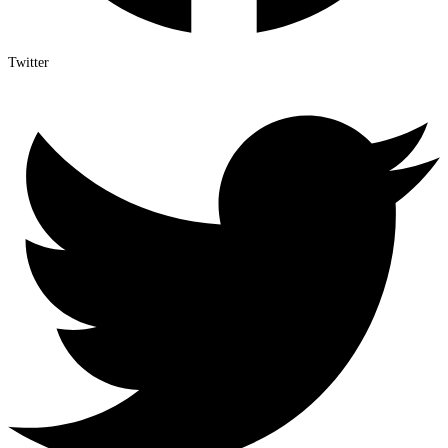
Twitter