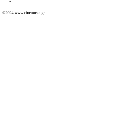
©2024 www.cinemusic.gr