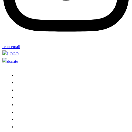
Icon-email