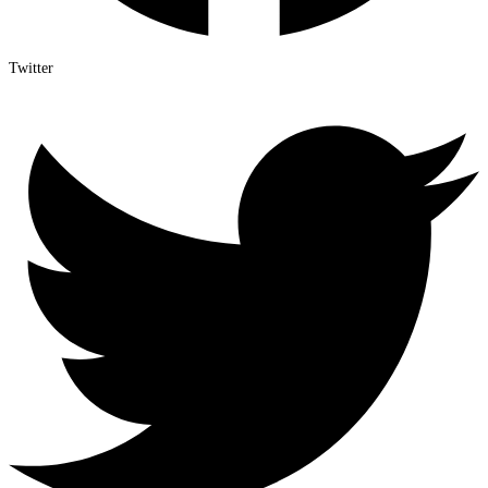
Twitter