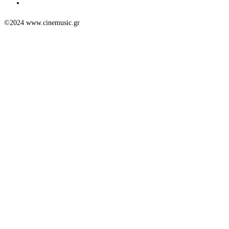
©2024 www.cinemusic.gr