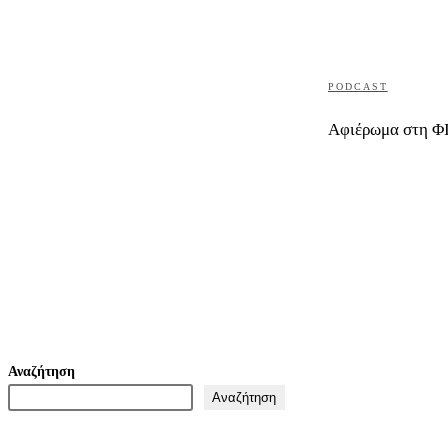
PODCAST
Αφιέρωμα στη 
Αναζήτηση
Αναζήτηση