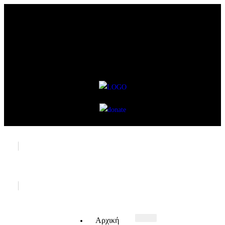
Αρχική