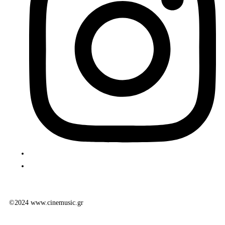
©2024 www.cinemusic.gr