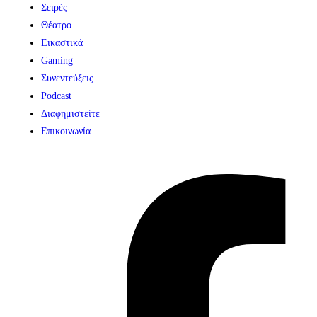
Σειρές
Θέατρο
Εικαστικά
Gaming
Συνεντεύξεις
Podcast
Διαφημιστείτε
Επικοινωνία