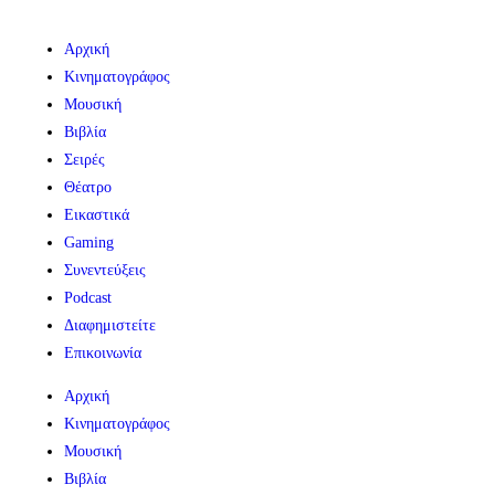
Αρχική
Κινηματογράφος
Μουσική
Βιβλία
Σειρές
Θέατρο
Εικαστικά
Gaming
Συνεντεύξεις
Podcast
Διαφημιστείτε
Επικοινωνία
Αρχική
Κινηματογράφος
Μουσική
Βιβλία