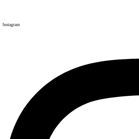
Instagram