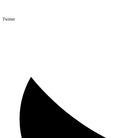
Twitter