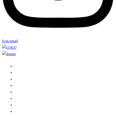
Icon-email