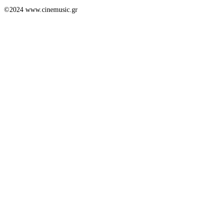
©2024 www.cinemusic.gr