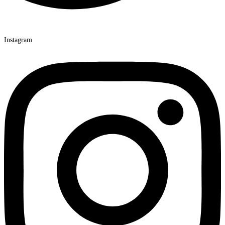
Instagram