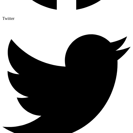
Twitter