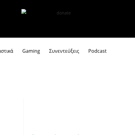
αστικά
Gaming
Συνεντεύξεις
Podcast