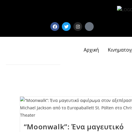
Αρχική
Κινηματο
“Moonwalk”: Ένα μαγευτικό