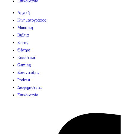
Επικοινωνία
Αρχική
Κινηματογράφος
Μουσική
Βιβλία
Σειρές
Θέατρο
Εικαστικά
Gaming
Συνεντεύξεις
Podcast
Διαφημιστείτε
Επικοινωνία