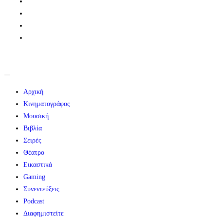
Αρχική
Κινηματογράφος
Μουσική
Βιβλία
Σειρές
Θέατρο
Εικαστικά
Gaming
Συνεντεύξεις
Podcast
Διαφημιστείτε