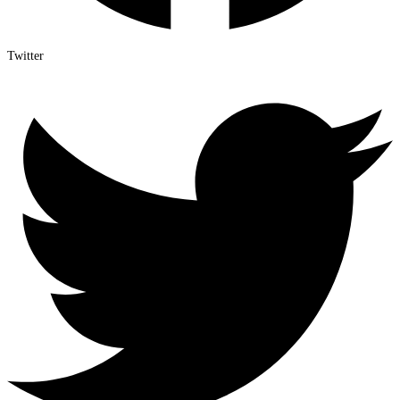
Twitter