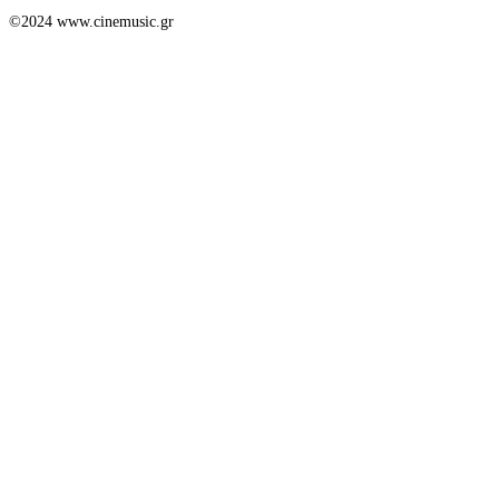
©2024 www.cinemusic.gr