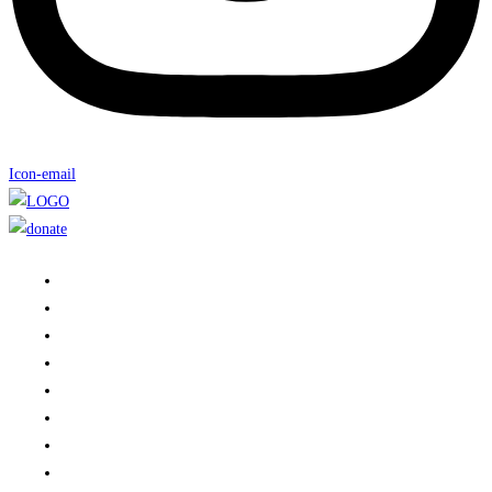
Icon-email