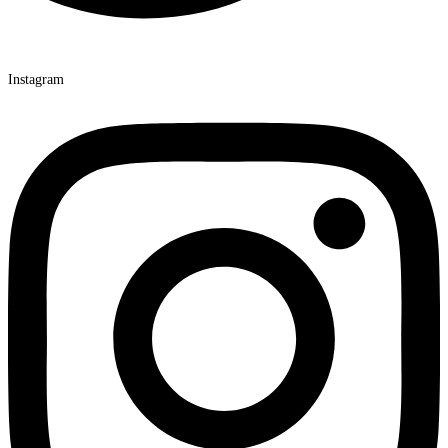
Instagram