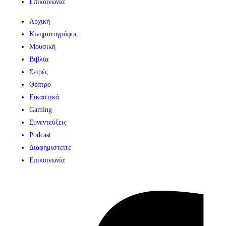
Επικοινωνία
Αρχική
Κινηματογράφος
Μουσική
Βιβλία
Σειρές
Θέατρο
Εικαστικά
Gaming
Συνεντεύξεις
Podcast
Διαφημιστείτε
Επικοινωνία