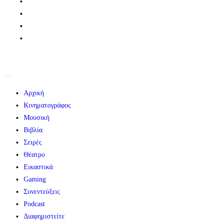
Αρχική
Κινηματογράφος
Μουσική
Βιβλία
Σειρές
Θέατρο
Εικαστικά
Gaming
Συνεντεύξεις
Podcast
Διαφημιστείτε