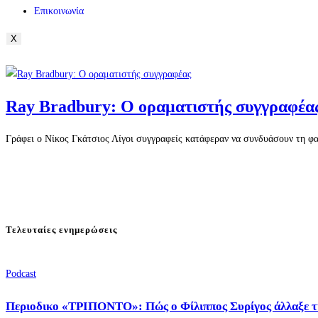
Επικοινωνία
X
Ray Bradbury: Ο οραματιστής συγγραφέα
Γράφει ο Νίκος Γκάτσιος Λίγοι συγγραφείς κατάφεραν να συνδυάσουν τη φαν
Τελευταίες ενημερώσεις
Podcast
Περιοδικο «ΤΡΙΠΟΝΤΟ»: Πώς ο Φίλιππος Συρίγος άλλαξε τ