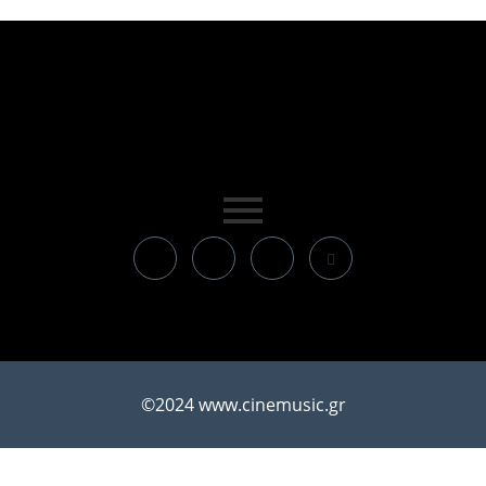
©2024 www.cinemusic.gr