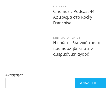
PODCAST
Cinemusic Podcast 44:
Αφιέρωμα στο Rocky
Franchise
ΚΙΝΗΜΑΤΟΓΡΆΦΟΣ
Η πρώτη ελληνική ταινία
που πουλήθηκε στην
αμερικάνικη αγορά
Αναζήτηση
ΑΝΑΖΉΤΗΣΗ