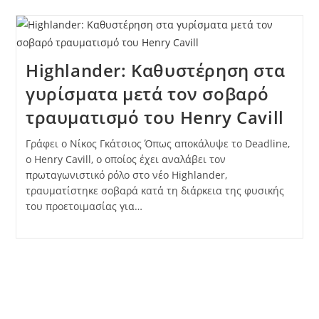
Highlander: Καθυστέρηση στα
γυρίσματα μετά τον σοβαρό
τραυματισμό του Henry Cavill
Γράφει ο Νίκος Γκάτσιος Όπως αποκάλυψε το Deadline,
ο Henry Cavill, ο οποίος έχει αναλάβει τον
πρωταγωνιστικό ρόλο στο νέο Highlander,
τραυματίστηκε σοβαρά κατά τη διάρκεια της φυσικής
του προετοιμασίας για…