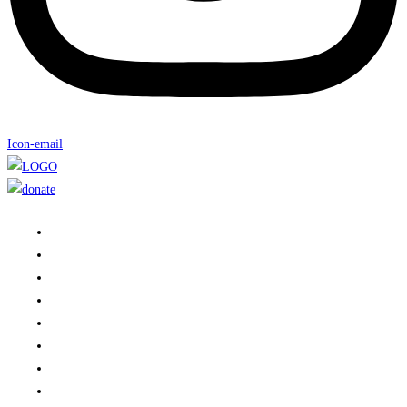
Icon-email