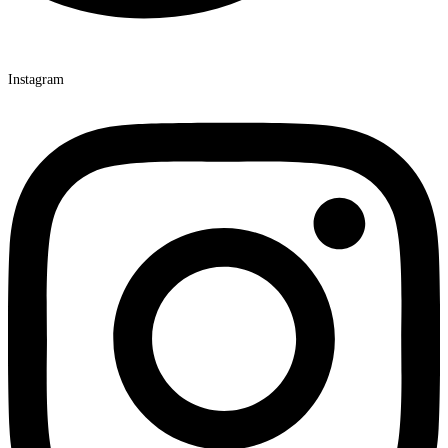
Instagram