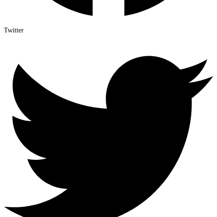
Twitter