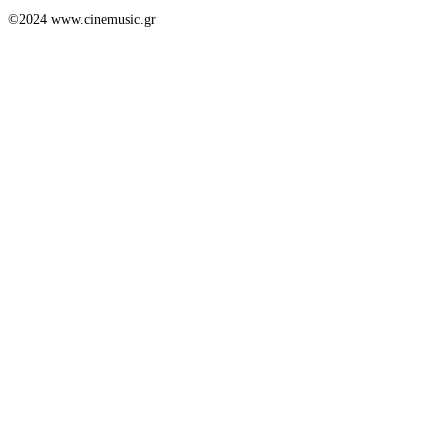
©2024 www.cinemusic.gr