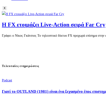
X
Η FX ετοιμάζει Live-Action σειρά Far Cry
Γράφει ο Νίκος Γκάτσιος Το τηλεοπτικό δίκτυο FX προχωρά επίσημα στην αν
Τελευταίες ενημερώσεις
Podcast
Γιατί το OUTLAND (1981) είναι ένα ξεχασμένο έπος επιστημ