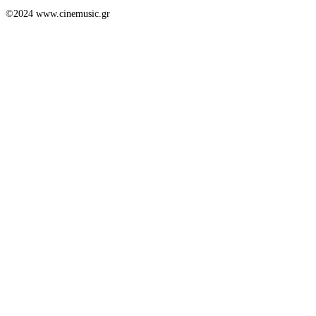
©2024 www.cinemusic.gr