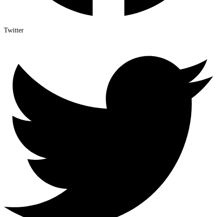
Twitter