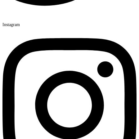
Instagram