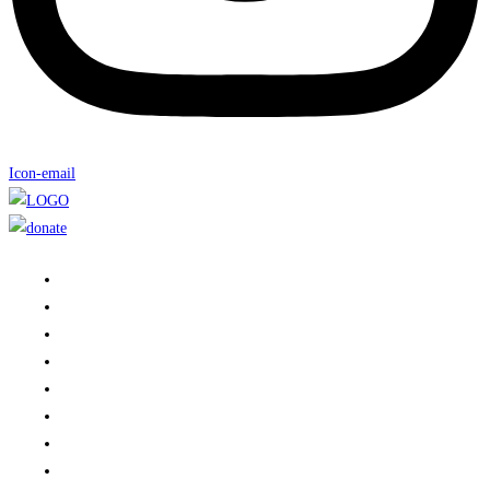
Icon-email