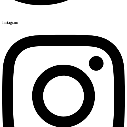
Instagram