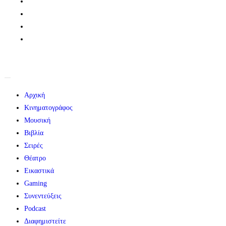
Αρχική
Κινηματογράφος
Μουσική
Βιβλία
Σειρές
Θέατρο
Εικαστικά
Gaming
Συνεντεύξεις
Podcast
Διαφημιστείτε