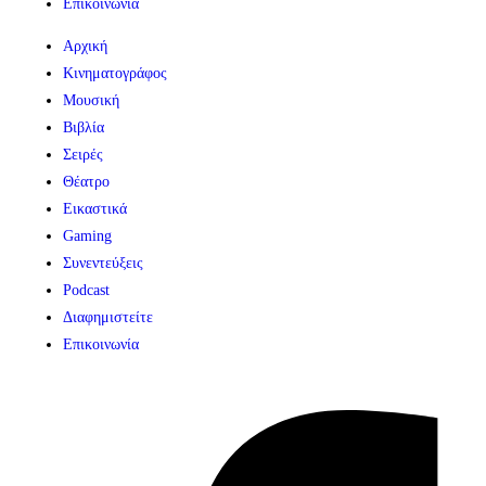
Επικοινωνία
Αρχική
Κινηματογράφος
Μουσική
Βιβλία
Σειρές
Θέατρο
Εικαστικά
Gaming
Συνεντεύξεις
Podcast
Διαφημιστείτε
Επικοινωνία