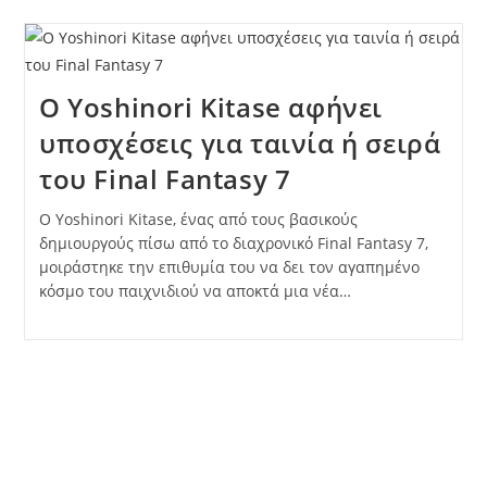
Ο Yoshinori Kitase αφήνει
υποσχέσεις για ταινία ή σειρά
του Final Fantasy 7
Ο Yoshinori Kitase, ένας από τους βασικούς
δημιουργούς πίσω από το διαχρονικό Final Fantasy 7,
μοιράστηκε την επιθυμία του να δει τον αγαπημένο
κόσμο του παιχνιδιού να αποκτά μια νέα…