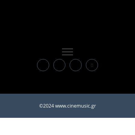
©2024 www.cinemusic.gr