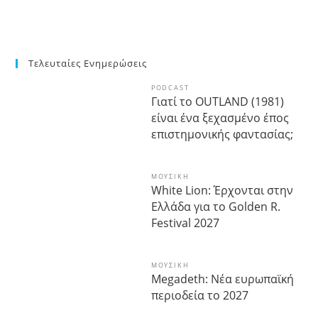
Τελευταίες Ενημερώσεις
PODCAST
Γιατί το OUTLAND (1981)
είναι ένα ξεχασμένο έπος
επιστημονικής φαντασίας;
ΜΟΥΣΙΚΉ
White Lion: Έρχονται στην
Ελλάδα για το Golden R.
Festival 2027
ΜΟΥΣΙΚΉ
Megadeth: Νέα ευρωπαϊκή
περιοδεία το 2027