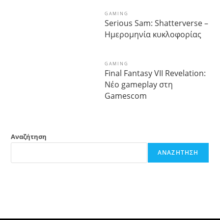
GAMING
Serious Sam: Shatterverse –
Ημερομηνία κυκλοφορίας
GAMING
Final Fantasy VII Revelation:
Νέο gameplay στη
Gamescom
Αναζήτηση
ΑΝΑΖΉΤΗΣΗ