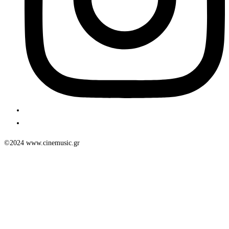
©2024 www.cinemusic.gr