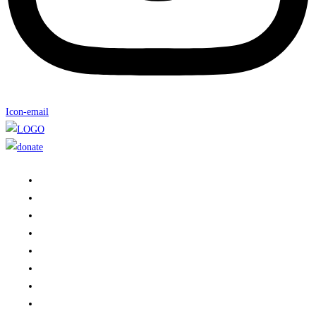
Icon-email