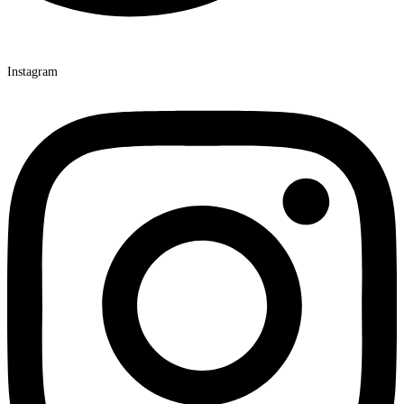
Instagram