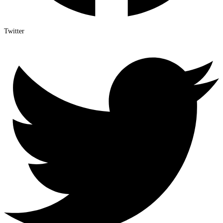
Twitter