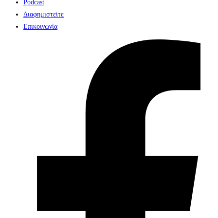
Podcast
Διαφημιστείτε
Επικοινωνία