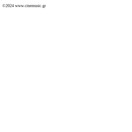
©2024 www.cinemusic.gr