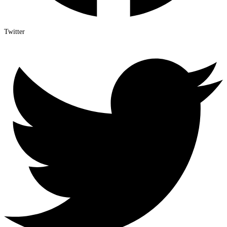
Twitter