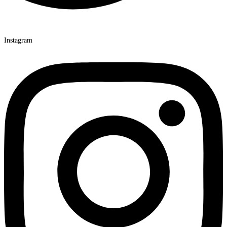
Instagram