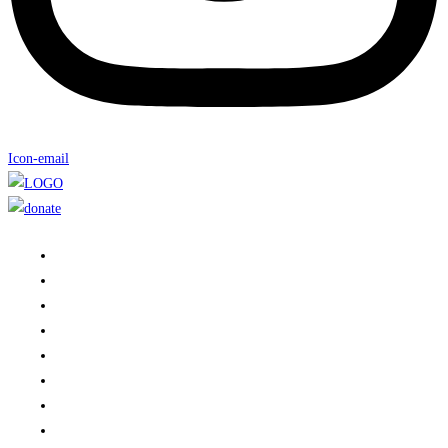
Icon-email