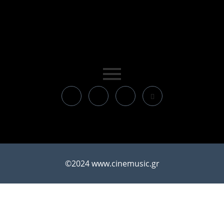
©2024 www.cinemusic.gr