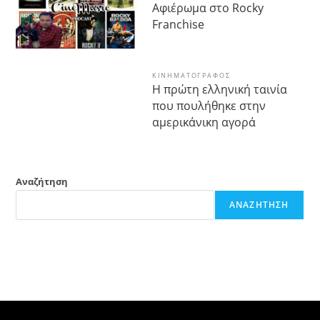
Αφιέρωμα στο Rocky
Franchise
ΚΙΝΗΜΑΤΟΓΡΆΦΟΣ
Η πρώτη ελληνική ταινία
που πουλήθηκε στην
αμερικάνικη αγορά
Αναζήτηση
ΑΝΑΖΉΤΗΣΗ