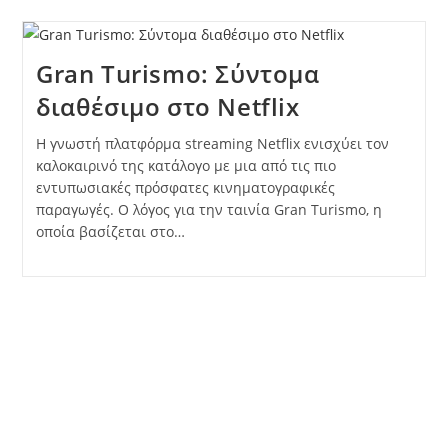
Gran Turismo: Σύντομα
διαθέσιμο στο Netflix
Η γνωστή πλατφόρμα streaming Netflix ενισχύει τον
καλοκαιρινό της κατάλογο με μια από τις πιο
εντυπωσιακές πρόσφατες κινηματογραφικές
παραγωγές. Ο λόγος για την ταινία Gran Turismo, η
οποία βασίζεται στο…