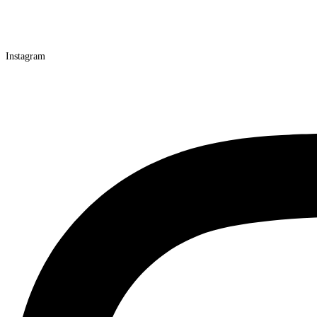
Instagram