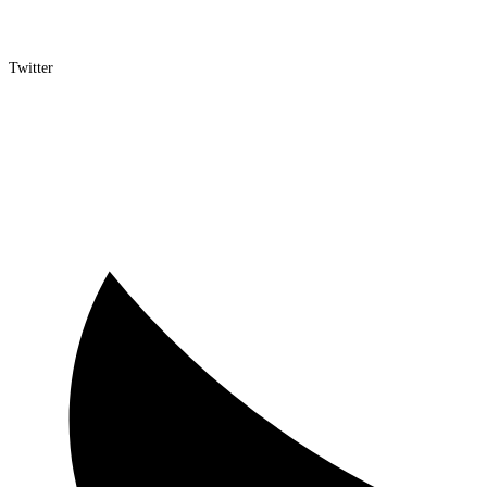
Twitter