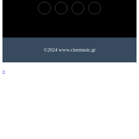
©2024 www.cinemusic.gr