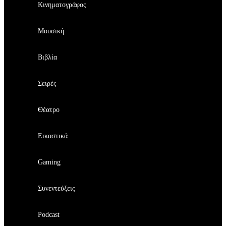
Κινηματογράφος
Μουσική
Βιβλία
Σειρές
Θέατρο
Εικαστικά
Gaming
Συνεντεύξεις
Podcast