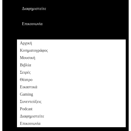
Διαφημιστείτε
Επικοινωνία
Αρχική
Κινηματογράφος
Μουσική
Βιβλία
Σειρές
Θέατρο
Εικαστικά
Gaming
Συνεντεύξεις
Podcast
Διαφημιστείτε
Επικοινωνία