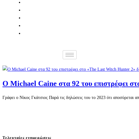
Ο Michael Caine στα 92 του επιστρέφει στ
Γράφει ο Νίκος Γκάτσιος Παρά τις δηλώσεις του το 2023 ότι αποσύρεται απ
Τελευταίες ενημερώσεις