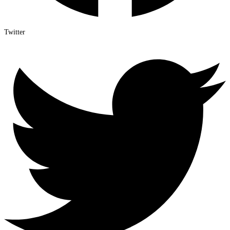
Twitter