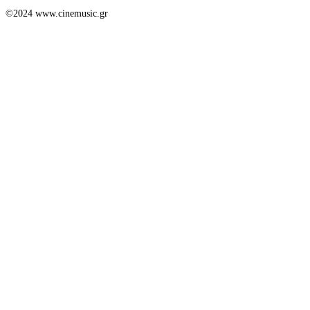
©2024 www.cinemusic.gr