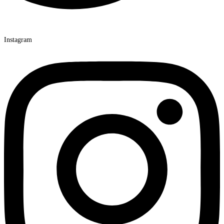
Instagram