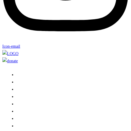
Icon-email