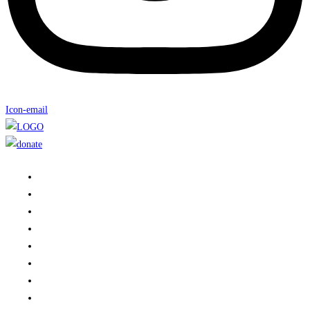
Icon-email