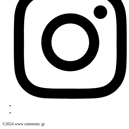
©2024 www.cinemusic.gr