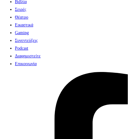
Βιβλία
Σειρές
Θέατρο
Εικαστικά
Gaming
Συνεντεύξεις
Podcast
Διαφημιστείτε
Επικοινωνία