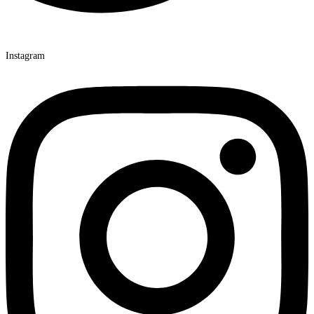
Instagram