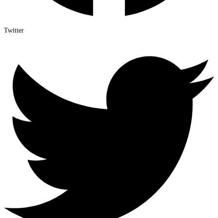
Twitter