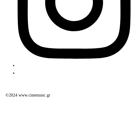
©2024 www.cinemusic.gr