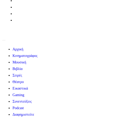
Αρχική
Κινηματογράφος
Μουσική
Βιβλία
Σειρές
Θέατρο
Εικαστικά
Gaming
Συνεντεύξεις
Podcast
Διαφημιστείτε