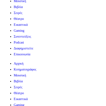
Μουσική
Βιβλία
Σειρές
Θέατρο
Εικαστικά
Gaming
Συνεντεύξεις
Podcast
Διαφημιστείτε
Επικοινωνία
Αρχική
Κινηματογράφος
Μουσική
Βιβλία
Σειρές
Θέατρο
Εικαστικά
Gaming