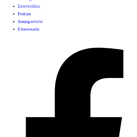
Συνεντεύξεις
Podcast
Διαφημιστείτε
Επικοινωνία