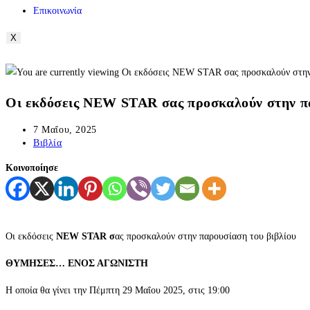
Επικοινωνία
X
Οι εκδόσεις NEW STAR σας προσκαλούν στη
7 Μαΐου, 2025
Βιβλία
Κοινοποίησε
Οι εκδόσεις
NEW
STAR σ
ας προσκαλούν στην παρουσίαση του βιβλίου
ΘΥΜΗΣΕΣ… ΕΝΟΣ ΑΓΩΝΙΣΤΗ
Η οποία θα γίνει την Πέμπτη 29 Μαΐου 2025, στις 19:00