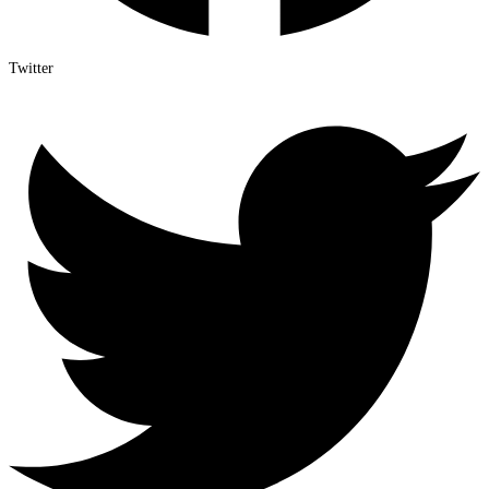
Twitter