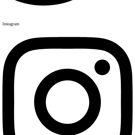
Instagram