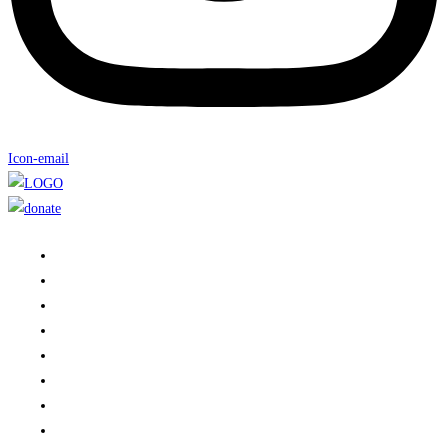
Icon-email