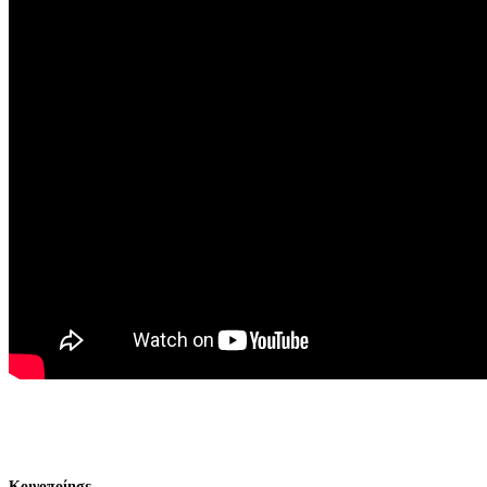
Κοινοποίησε