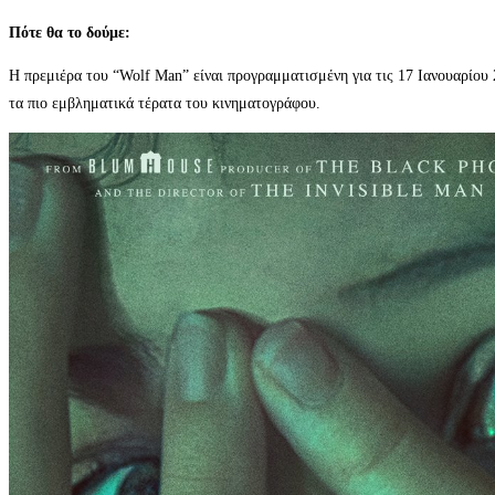
Πότε θα το δούμε:
Η πρεμιέρα του “Wolf Man” είναι προγραμματισμένη για τις 17 Ιανουαρίου 
τα πιο εμβληματικά τέρατα του κινηματογράφου.