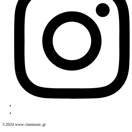
©2024 www.cinemusic.gr