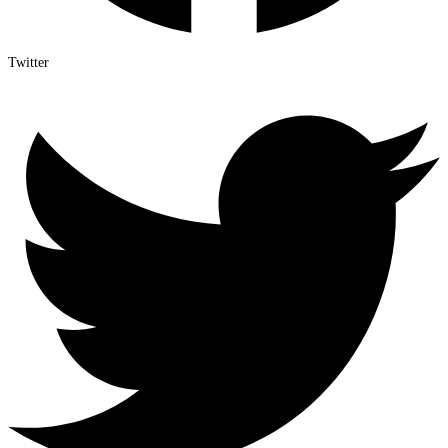
Twitter