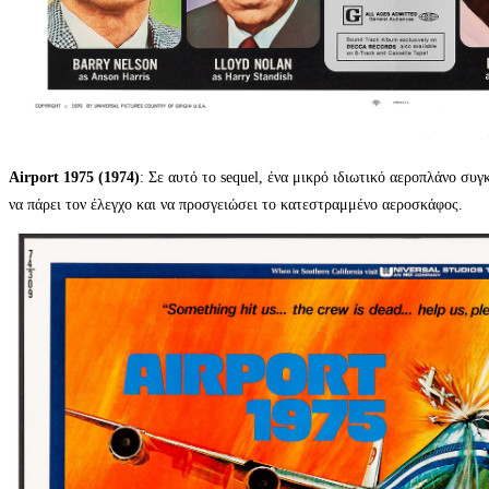
Airport 1975 (1974)
: Σε αυτό το sequel, ένα μικρό ιδιωτικό αεροπλάνο συ
να πάρει τον έλεγχο και να προσγειώσει το κατεστραμμένο αεροσκάφος.