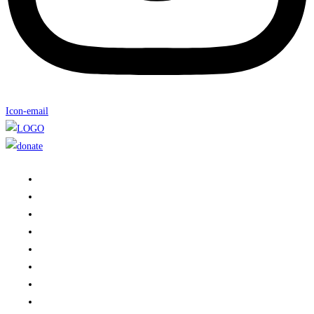
Icon-email