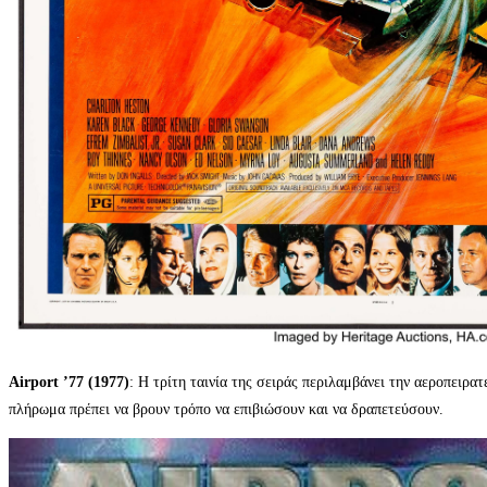
Airport ’77 (1977)
: Η τρίτη ταινία της σειράς περιλαμβάνει την αεροπειρα
πλήρωμα πρέπει να βρουν τρόπο να επιβιώσουν και να δραπετεύσουν.