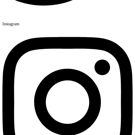
Instagram