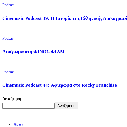
Podcast
Cinemusic Podcast 39: Η Ιστορία της Ελληνικής Δισκογραφ
Podcast
Αφιέρωμα στη ΦΙΝΟΣ ΦΙΛΜ
Podcast
Cinemusic Podcast 44: Αφιέρωμα στο Rocky Franchise
Αναζήτηση
Αναζήτηση
Αρχική