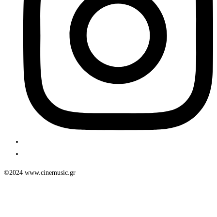
©2024 www.cinemusic.gr