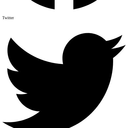
Twitter