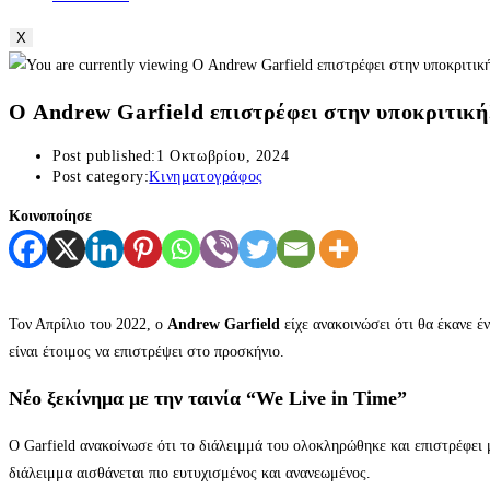
X
Ο Andrew Garfield επιστρέφει στην υποκριτική
Post published:
1 Οκτωβρίου, 2024
Post category:
Κινηματογράφος
Κοινοποίησε
Τον Απρίλιο του 2022, ο
Andrew Garfield
είχε ανακοινώσει ότι θα έκανε έν
είναι έτοιμος να επιστρέψει στο προσκήνιο.
Νέο ξεκίνημα με την ταινία “We Live in Time”
Ο Garfield ανακοίνωσε ότι το διάλειμμά του ολοκληρώθηκε και επιστρέφει 
διάλειμμα αισθάνεται πιο ευτυχισμένος και ανανεωμένος.