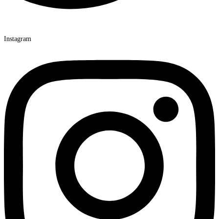
Instagram