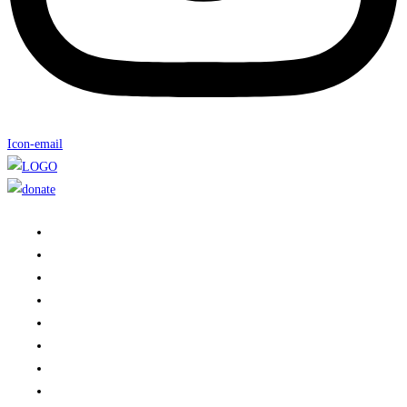
Icon-email