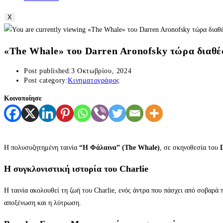
X
«The Whale» του Darren Aronofsky τώρα διαθέ
Post published:
3 Οκτωβρίου, 2024
Post category:
Κινηματογράφος
Κοινοποίησε
Η πολυσυζητημένη ταινία
“Η Φάλαινα” (The Whale)
, σε σκηνοθεσία του
Η συγκλονιστική ιστορία του Charlie
Η ταινία ακολουθεί τη ζωή του Charlie, ενός άντρα που πάσχει από σοβαρά
αποξένωση και η λύτρωση.