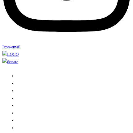
Icon-email