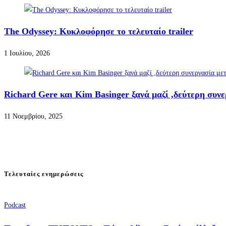
The Odyssey: Κυκλοφόρησε το τελευταίο trailer
1 Ιουλίου, 2026
Richard Gere και Kim Basinger ξανά μαζί ,δεύτερη συν
11 Νοεμβρίου, 2025
Τελευταίες ενημερώσεις
Podcast