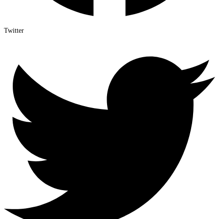
Twitter