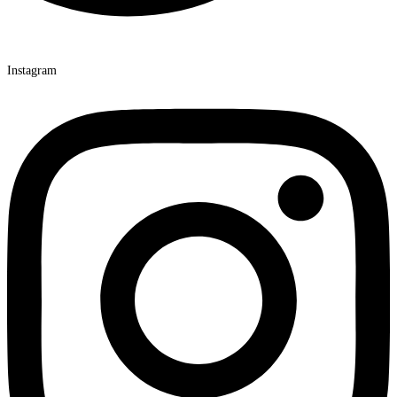
Instagram