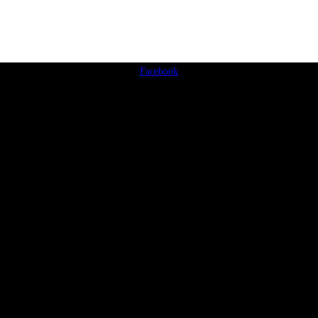
Facebook