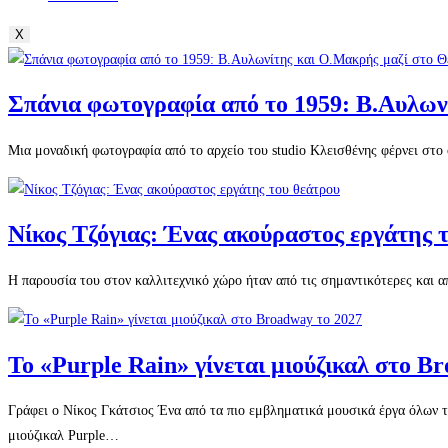
X
Σπάνια φωτογραφία από το 1959: Β.Αυλων
Μια μοναδική φωτογραφία από το αρχείο του studio Κλεισθένης φέρνει στ
Νίκος Τζόγιας: Ένας ακούραστος εργάτης 
Η παρουσία του στον καλλιτεχνικό χώρο ήταν από τις σημαντικότερες και α
Το «Purple Rain» γίνεται μιούζικαλ στο B
Γράφει ο Νίκος Γκάτσιος Ένα από τα πιο εμβληματικά μουσικά έργα όλων τ
μιούζικαλ Purple…