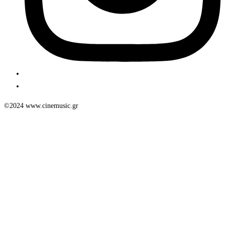
©2024 www.cinemusic.gr