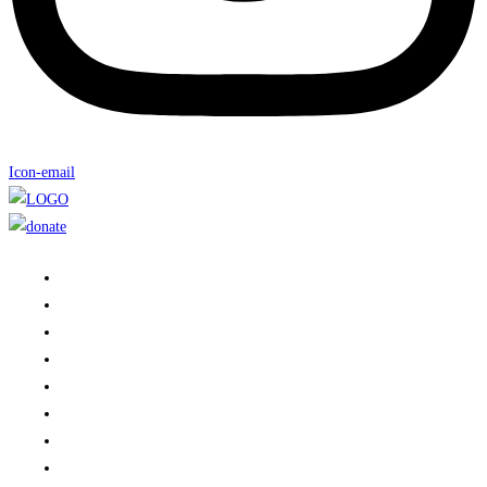
Icon-email