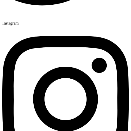
Instagram