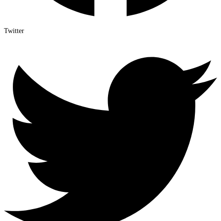
Twitter