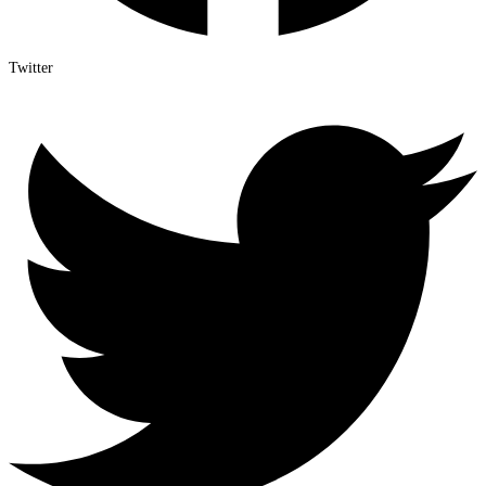
Twitter