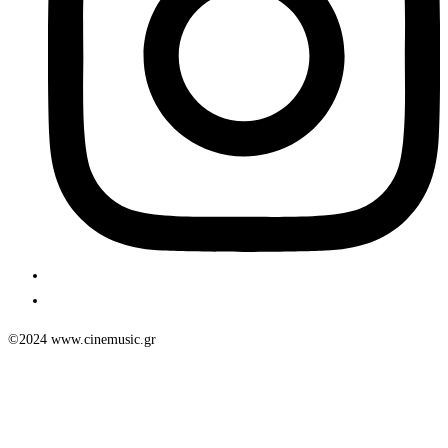
©2024 www.cinemusic.gr