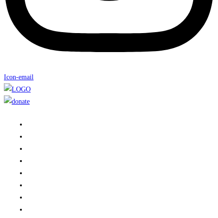
Icon-email