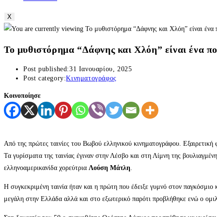
X
Το μυθιστόρημα “Δάφνης και Χλόη” είναι ένα π
Post published:
31 Ιανουαρίου, 2025
Post category:
Κινηματογράφος
Κοινοποίησε
Από της πρώτες ταινίες του Βωβού ελληνικού κινηματογράφου. Εξαιρετική 
Τα γυρίσματα της ταινίας έγιναν στην Λέσβο και στη Λίμνη της βουλιαγμέν
ελληνοαμερικανίδα χορεύτρια
Λούση Μάτλη
.
Η συγκεκριμένη ταινία ήταν και η πρώτη που έδειξε γυμνό στον παγκόσμιο 
μεγάλη στην Ελλάδα αλλά και στο εξωτερικό παρότι προβλήθηκε ενώ ο ομιλ