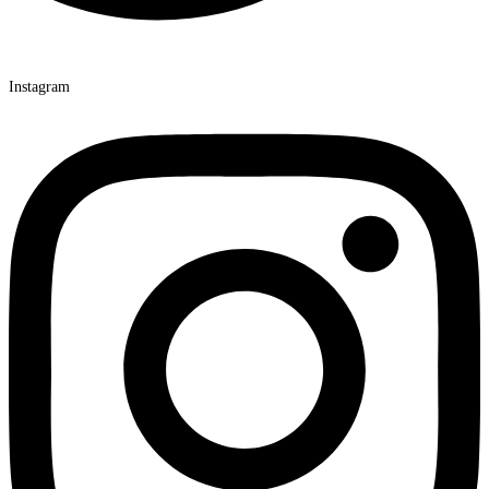
Instagram