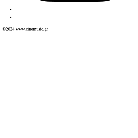
©2024 www.cinemusic.gr