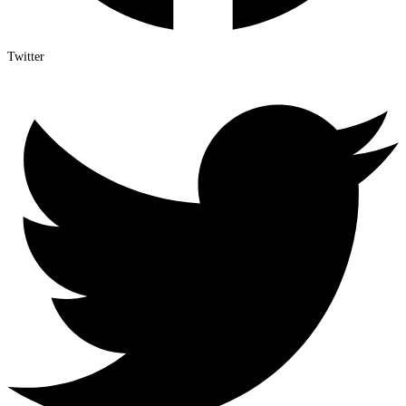
Twitter