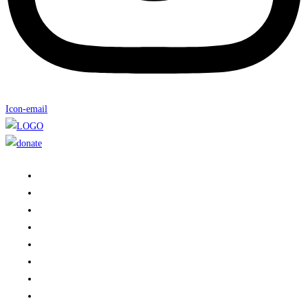
Icon-email