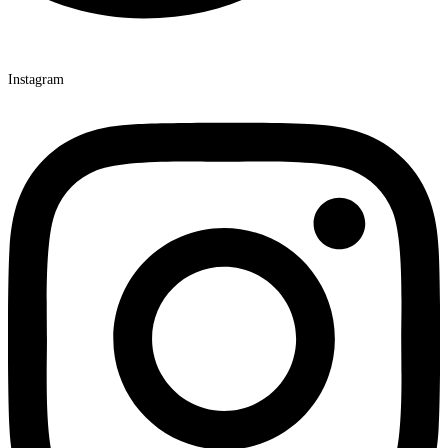
Instagram