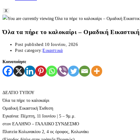
X
Όλα τα πήρε το καλοκαίρι – Ομαδική Εικαστικ
Post published:
10 Ιουνίου, 2026
Post category:
Εικαστικά
Κοινοποίησε
ΔΕΛΤΙΟ ΤΥΠΟΥ
Όλα τα πήρε το καλοκαίρι
Ομαδική Εικαστική Έκθεση
Εγκαίνια: Πέμπτη, 11 Ιουνίου | 5 – 9μ.μ.
στον ΕΛΛΗΝΟ – ΓΑΛΛΙΚΟ ΣΥΝΔΕΣΜΟ
Πλατεία Κολωνακίου 2, 4 ος όροφος, Κολωνάκι
(Είσοδος δίπλα στην τράπεζα Πειραιώς)