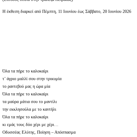
Η έκθεση διαρκεί από Πέμπτη, 11 Ιουνίου έως Σάββατο, 20 Ιουνίου 2026
Όλα τα πήρε το καλοκαίρι
τ’ άγριο μαλλί σου στην τρικυμία
το ραντεβού μας η ώρα μία
Όλα τα πήρε το καλοκαίρι
τα μαύρα μάτια σου το μαντίλι
την εκκλησούλα με το καντήλι
Όλα τα πήρε το καλοκαίρι
κι εμάς τους δύο χέρι με χέρι…
Oδυσσέας Ελύτης, Ποίηση – Απόσπασμα