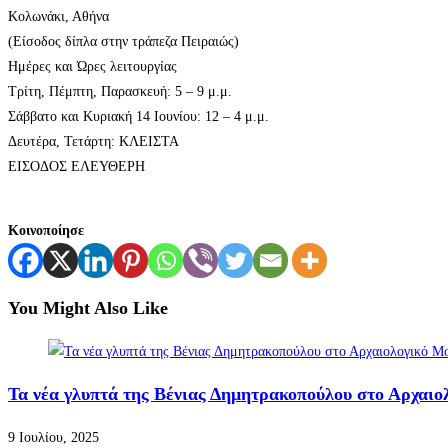
Κολωνάκι, Αθήνα
(Είσοδος δίπλα στην τράπεζα Πειραιώς)
Ημέρες και Ώρες λειτουργίας
Τρίτη, Πέμπτη, Παρασκευή: 5 – 9 μ.μ.
Σάββατο και Κυριακή 14 Ιουνίου: 12 – 4 μ.μ.
Δευτέρα, Τετάρτη: ΚΛΕΙΣΤΑ
ΕΙΣΟΔΟΣ ΕΛΕΥΘΕΡΗ
Κοινοποίησε
You Might Also Like
Τα νέα γλυπτά της Βένιας Δημητρακοπούλου στο Αρχαι
9 Ιουλίου, 2025