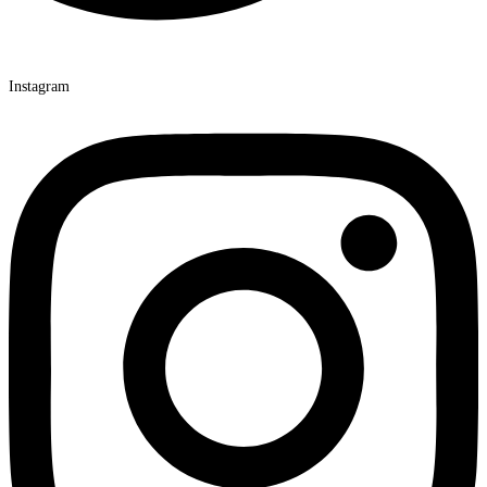
Instagram