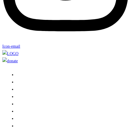
Icon-email