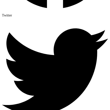
Twitter