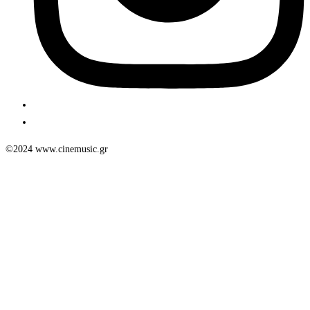
©2024 www.cinemusic.gr