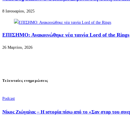
8 Ιανουαρίου, 2025
ΕΠΙΣΗΜΟ: Ανακοινώθηκε νέα ταινία Lord of the Rings
26 Μαρτίου, 2026
Τελευταίες ενημερώσεις
Podcast
Νίκος Ζιώγαλας – Η ιστορία πίσω από το «Σαν σταρ του σιν