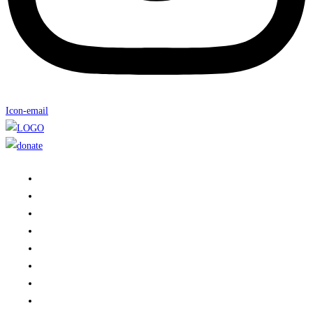
Icon-email