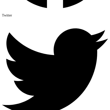
Twitter