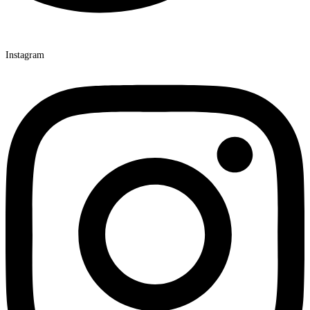
Instagram