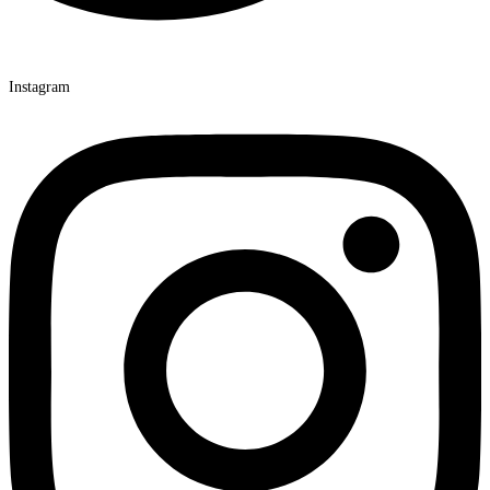
Instagram