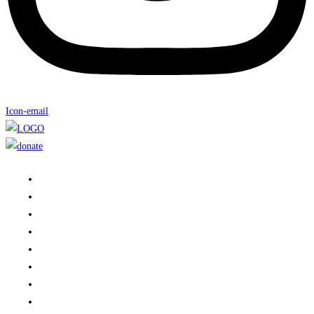
Icon-email