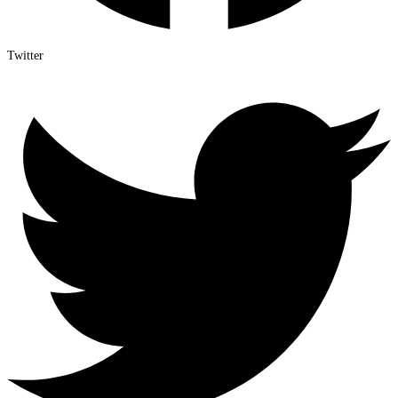
Twitter