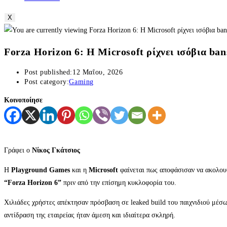
X
Forza Horizon 6: Η Microsoft ρίχνει ισόβια ban
Post published:
12 Μαΐου, 2026
Post category:
Gaming
Κοινοποίησε
Γράφει ο
Νίκος Γκάτσιος
Η
Playground Games
και η
Microsoft
φαίνεται πως αποφάσισαν να ακολουθή
“Forza Horizon 6”
πριν από την επίσημη κυκλοφορία του.
Χιλιάδες χρήστες απέκτησαν πρόσβαση σε leaked build του παιχνιδιού μέσω
αντίδραση της εταιρείας ήταν άμεση και ιδιαίτερα σκληρή.