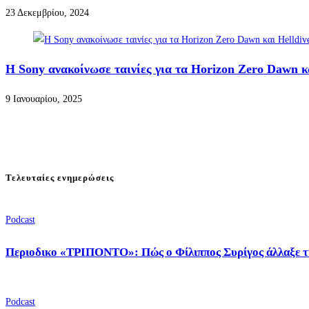
23 Δεκεμβρίου, 2024
Η Sony ανακοίνωσε ταινίες για τα Horizon Zero Dawn κα
9 Ιανουαρίου, 2025
Τελευταίες ενημερώσεις
Podcast
Περιοδικο «ΤΡΙΠΟΝΤΟ»: Πώς ο Φίλιππος Συρίγος άλλαξε τ
Podcast