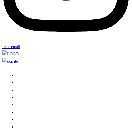
Icon-email