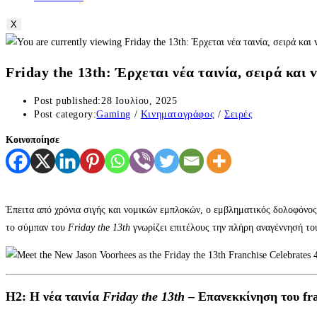
X
Friday the 13th: Έρχεται νέα ταινία, σειρά και 
Post published:
28 Ιουλίου, 2025
Post category:
Gaming
/
Κινηματογράφος
/
Σειρές
Κοινοποίησε
Έπειτα από χρόνια σιγής και νομικών εμπλοκών, ο εμβληματικός δολοφόνος
το σύμπαν του
Friday the 13th
γνωρίζει επιτέλους την πλήρη αναγέννησή το
H2: Η νέα ταινία
Friday the 13th
– Επανεκκίνηση του fra