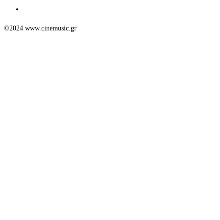
©2024 www.cinemusic.gr