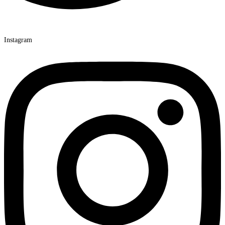
Instagram