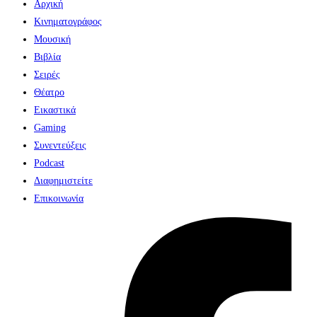
Αρχική
Κινηματογράφος
Μουσική
Βιβλία
Σειρές
Θέατρο
Εικαστικά
Gaming
Συνεντεύξεις
Podcast
Διαφημιστείτε
Επικοινωνία