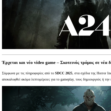
Έρχεται και νέο video game – Σκοτεινός τρόμος σε νέα
Σύμφωνα με τις πληροφορίες από το
SDCC 2025
, στα σχέδια της Horror In
αποκαλυφθεί ακόμα λεπτομέρειες για το gameplay, τους δημιουργούς ή την 