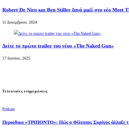
Robert De Niro και Ben Stiller ξανά μαζί στο νέο Meet T
11 Δεκεμβρίου, 2024
Δείτε το πρώτο trailer του νέου «The Naked Gun»
17 Ιουνίου, 2025
Τελευταίες ενημερώσεις
Podcast
Περιοδικο «ΤΡΙΠΟΝΤΟ»: Πώς ο Φίλιππος Συρίγος άλλαξε τ