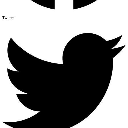
Twitter