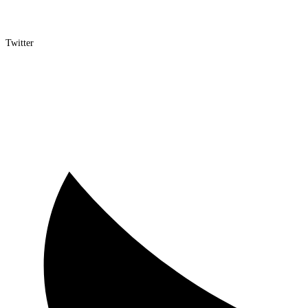
Twitter