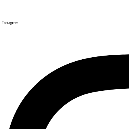
Instagram