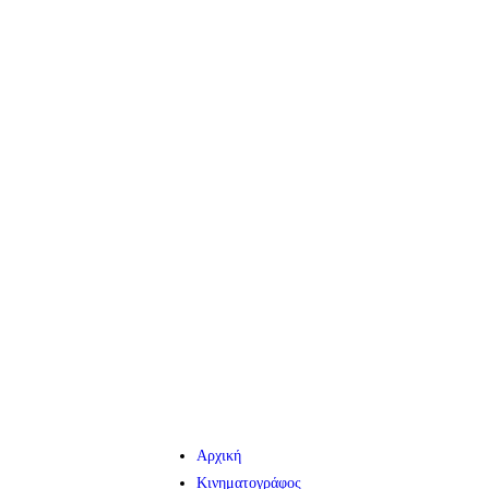
Αρχική
Κινηματογράφος