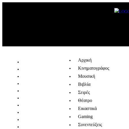
Αρχική
Κινηματογράφος
Μουσική
Βιβλία
Σειρές
Θέατρο
Εικαστικά
Gaming
Συνεντεύξεις