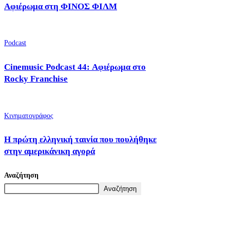
Αφιέρωμα στη ΦΙΝΟΣ ΦΙΛΜ
Podcast
Cinemusic Podcast 44: Αφιέρωμα στο
Rocky Franchise
Κινηματογράφος
Η πρώτη ελληνική ταινία που πουλήθηκε
στην αμερικάνικη αγορά
Αναζήτηση
Αναζήτηση