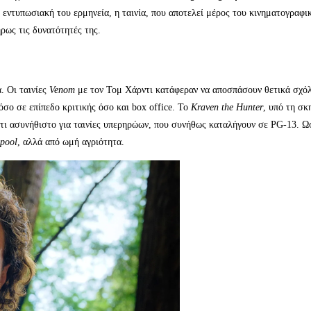
 εντυπωσιακή του ερμηνεία, η ταινία, που αποτελεί μέρος του κινηματογραφι
ρως τις δυνατότητές της.
. Οι ταινίες
Venom
με τον Τομ Χάρντι κατάφεραν να αποσπάσουν θετικά σχόλ
όσο σε επίπεδο κριτικής όσο και box office. Το
Kraven the Hunter
, υπό τη σκ
κάτι ασυνήθιστο για ταινίες υπερηρώων, που συνήθως καταλήγουν σε PG-13. Ω
pool
, αλλά από ωμή αγριότητα.