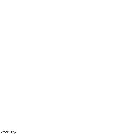
 κάνει την